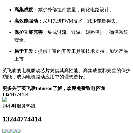
高集成度
：减少外部组件数量，简化电路设计。
高效能驱动
：采用先进PWM技术，减少能量损失。
保护功能完善
：集成过流、过温、短路保护，确保系统
安全。
易于开发
：提供丰富的开发工具和技术支持，加速产品
上市
英飞凌的电机驱动芯片凭借其高性能、高集成度和完善的保护
功能，成为电机驱动应用中的理想选择。
更多关于英飞凌Infineon了解，欢迎免费致电咨询
13244774414
24小时服务热线
13244774414