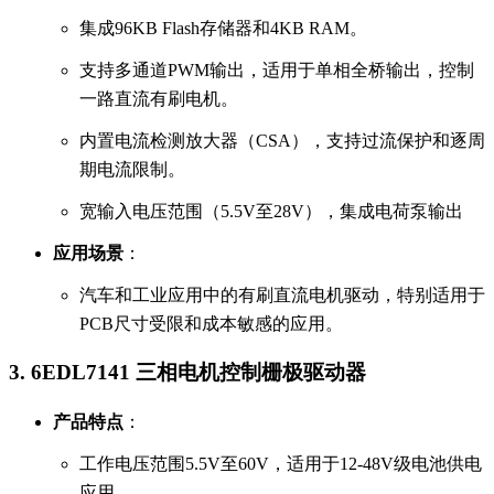
集成96KB Flash存储器和4KB RAM。
支持多通道PWM输出，适用于单相全桥输出，控制
一路直流有刷电机。
内置电流检测放大器（CSA），支持过流保护和逐周
期电流限制。
宽输入电压范围（5.5V至28V），集成电荷泵输出
应用场景
：
汽车和工业应用中的有刷直流电机驱动，特别适用于
PCB尺寸受限和成本敏感的应用。
3.
6EDL7141 三相电机控制栅极驱动器
产品特点
：
工作电压范围5.5V至60V，适用于12-48V级电池供电
应用。