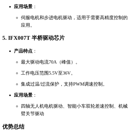
应用场景
：
伺服电机和步进电机驱动，适用于需要高精度控制的
应用。
5.
IFX007T 半桥驱动芯片
产品特点
：
最大驱动电流70A（峰值）。
工作电压范围5.5V至36V。
集成过温/过流保护，支持PWM调速控制。
应用场景
：
四轴无人机电机驱动、智能小车双轮差速控制、机械
臂关节驱动
优势总结