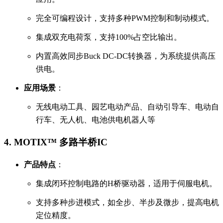
完全可编程设计，支持多种PWM控制和制动模式。
集成双充电荷泵，支持100%占空比输出。
内置高效同步Buck DC-DC转换器，为系统提供高压
供电。
应用场景
：
无线电动工具、园艺电动产品、自动引导车、电动自
行车、无人机、电池供电机器人等
4.
MOTIX™ 多路半桥IC
产品特点
：
集成闭环控制电路的H桥驱动器，适用于伺服电机。
支持多种步进模式，如全步、半步及微步，提高电机
定位精度。