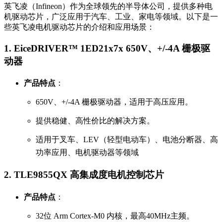
英飞凌（Infineon）作为全球领先的半导体公司，提供多种电
机驱动芯片，广泛应用于汽车、工业、家电等领域。以下是一
些英飞凌电机驱动芯片的介绍和应用场景：
1.
EiceDRIVER™ 1ED21x7x 650V、+/-4A 栅极驱
动器
产品特点
：
650V、+/-4A 栅极驱动器，适用于高压应用。
提供稳健、高性价比的解决方案。
适用于叉车、LEV（轻型电动车）、电池分断器、高
功率应用、电机驱动器等领域
2.
TLE9855QX 高集成度电机控制芯片
产品特点
：
32位 Arm Cortex-M0 内核，最高40MHz主频。