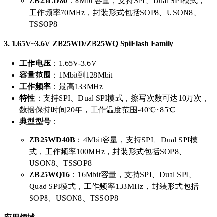
ZB25LD80
：8Mbit容量，支持SPI、Dual SPI模式，
工作频率70MHz，封装形式包括SOP8、USON8、
TSSOP8
3.
1.65V~3.6V ZB25WD/ZB25WQ SpiFlash Family
工作电压
：1.65V-3.6V
容量范围
：1Mbit到128Mbit
工作频率
：最高133MHz
特性
：支持SPI、Dual SPI模式，擦写次数可达10万次，
数据保持时间20年，工作温度范围-40℃~85℃
典型型号
：
ZB25WD40B
：4Mbit容量，支持SPI、Dual SPI模
式，工作频率100MHz，封装形式包括SOP8、
USON8、TSSOP8
ZB25WQ16
：16Mbit容量，支持SPI、Dual SPI、
Quad SPI模式，工作频率133MHz，封装形式包括
SOP8、USON8、TSSOP8