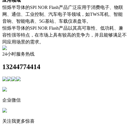
应用领域
恒烁半导体的SPI NOR Flash产品广泛应用于消费电子、物联
网、通信、工业控制、汽车电子等领域，如TWS耳机、智能
音响、智能电表、5G基站、车载仪表盘等。
恒烁半导体的SPI NOR Flash产品以其高可靠性、低功耗、兼
容性强等特点，在市场上具有较高的竞争力，并且能够满足不
同应用场景的需求。
24小时服务热线
13244774414
企业微信
关注我更多惊喜