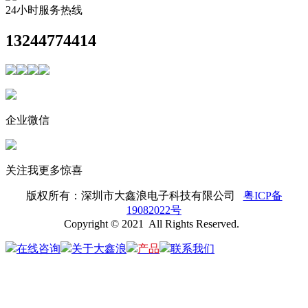
24小时服务热线
13244774414
企业微信
关注我更多惊喜
版权所有：
深圳市大鑫浪电子科技有限公司
粤ICP备
19082022号
Copyright © 2021 All Rights Reserved.
在线咨询
关于大鑫浪
产品
联系我们