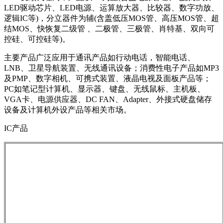
LED驱动芯片、LED电源、运算放大器、比较器、数字功放、
逻辑IC等)，分立器件为辅(含盖低压MOS管、高压MOS管、超
结MOS、快恢复二级管 、二极管、三极管、肖特基、双向可
控硅、可控硅等)。
主要产品广泛应用于通讯产品如行动电话，智能电话、
LNB、卫星导航装置、无线通讯设备；消费性电子产品如MP3
及PMP、数字相机、可携式装置、液晶电视及面板产品等；
PC如笔记型计算机、显示器、键盘、无线鼠标、主机板、
VGA卡、电源供应器、DC FAN、Adapter、外接式硬盘储存
设备及计算机外设产品等相关市场。
IC产品