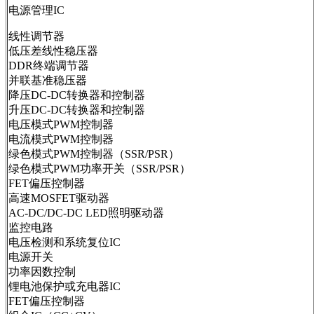
电源管理IC
线性调节器
低压差线性稳压器
DDR终端调节器
并联基准稳压器
降压DC-DC转换器和控制器
升压DC-DC转换器和控制器
电压模式PWM控制器
电流模式PWM控制器
绿色模式PWM控制器（SSR/PSR）
绿色模式PWM功率开关（SSR/PSR）
FET偏压控制器
高速MOSFET驱动器
AC-DC/DC-DC LED照明驱动器
监控电路
电压检测和系统复位IC
电源开关
功率因数控制
锂电池保护或充电器IC
FET偏压控制器