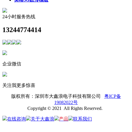
24小时服务热线
13244774414
企业微信
关注我更多惊喜
版权所有：
深圳市大鑫浪电子科技有限公司
粤ICP备
19082022号
Copyright © 2021 All Rights Reserved.
在线咨询
关于大鑫浪
产品
联系我们