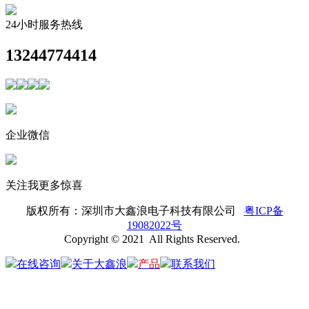
24小时服务热线
13244774414
企业微信
关注我更多惊喜
版权所有：
深圳市大鑫浪电子科技有限公司
粤ICP备
19082022号
Copyright © 2021 All Rights Reserved.
在线咨询
关于大鑫浪
产品
联系我们